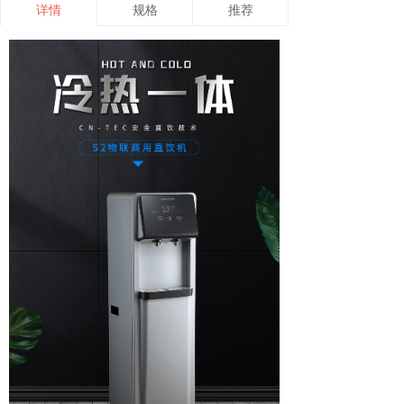
详情
规格
推荐