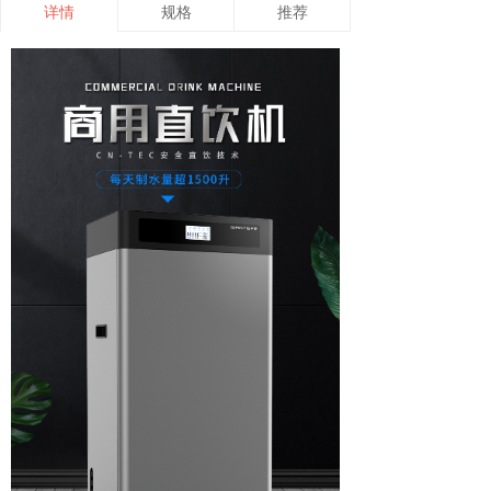
详情
规格
推荐