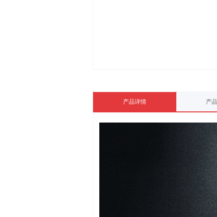
产品详情
产